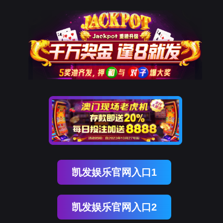
凯发娱乐官网入口1
凯发娱乐官网入口2